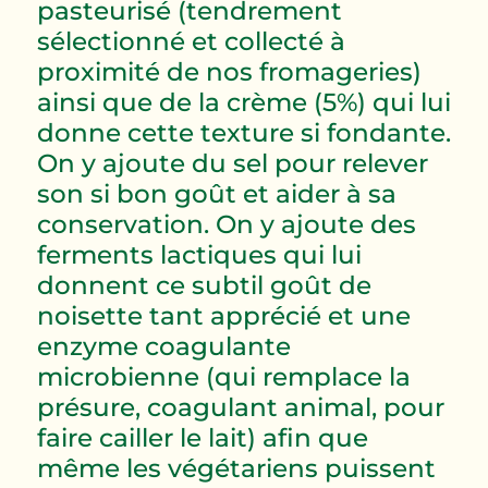
pasteurisé (tendrement
sélectionné et collecté à
proximité de nos fromageries)
ainsi que de la crème (5%) qui lui
donne cette texture si fondante.
On y ajoute du sel pour relever
son si bon goût et aider à sa
conservation. On y ajoute des
ferments lactiques qui lui
donnent ce subtil goût de
noisette tant apprécié et une
enzyme coagulante
microbienne (qui remplace la
présure, coagulant animal, pour
faire cailler le lait) afin que
même les végétariens puissent