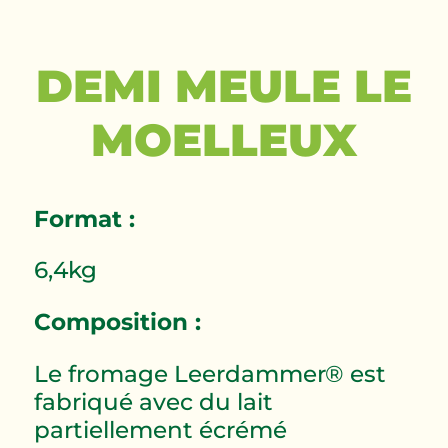
DEMI MEULE LE
MOELLEUX
Format :
6,4kg
Composition :
Le fromage Leerdammer® est
fabriqué avec du lait
partiellement écrémé