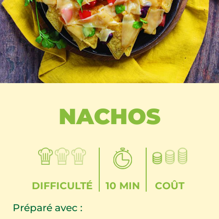
NACHOS
DIFFICULTÉ
10 MIN
COÛT
Préparé avec :