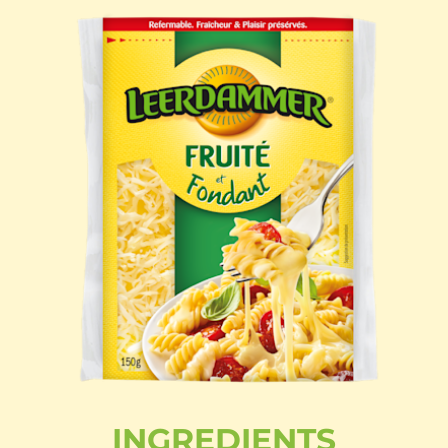
INGREDIENTS